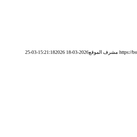
https://
مشرف الموقع
2026-03-18 15:21:18
2026-03-25