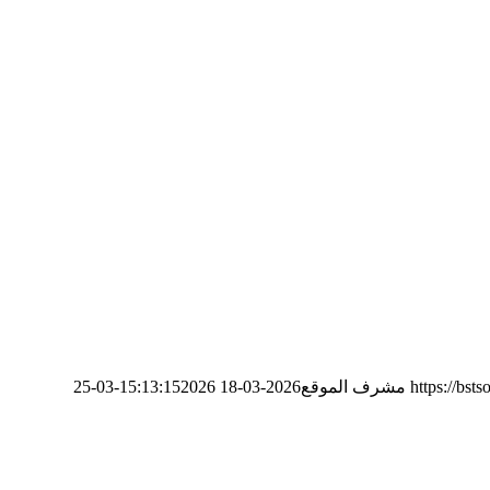
https://bst
مشرف الموقع
2026-03-18 15:13:15
2026-03-25