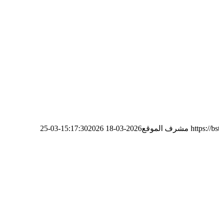
https://
مشرف الموقع
2026-03-18 15:17:30
2026-03-25