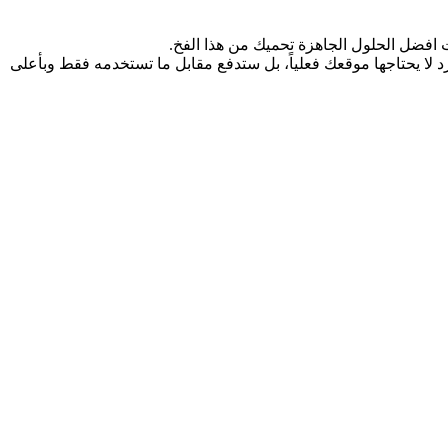
ت افضل الحلول الجاهزة تحميك من هذا الفخ.
لا يحتاجها موقعك فعلياً، بل ستدفع مقابل ما تستخدمه فقط وبأعلى