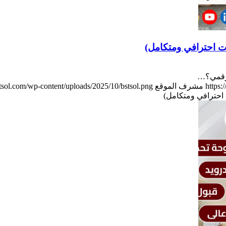
ت احترافي ومتكامل)
لرقمي؟…
https:
مشرف الموقع
bstsol.com/wp-content/uploads/2025/10/bstsol.png
احترافي ومتكامل)