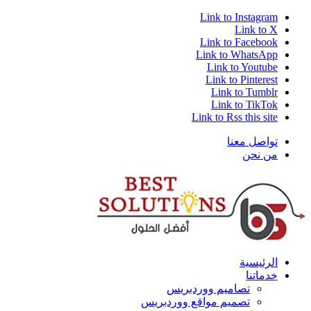
Link to Instagram
Link to X
Link to Facebook
Link to WhatsApp
Link to Youtube
Link to Pinterest
Link to Tumblr
Link to TikTok
Link to Rss this site
تواصل معنا
من نحن
الرئيسية
خدماتنا
تصاميم ووردبريس
تصميم مواقع ووردبريس