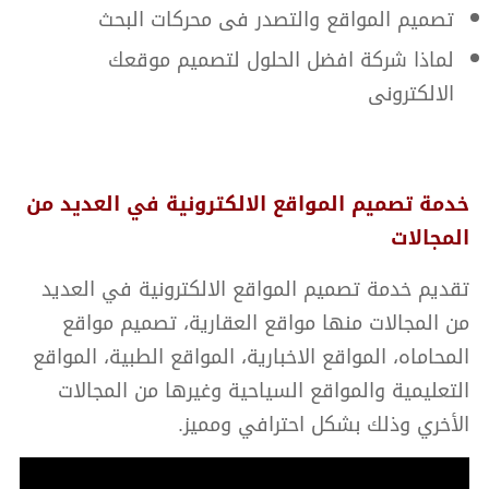
تصميم المواقع والتصدر فى محركات البحث
لماذا شركة افضل الحلول لتصميم موقعك
الالكترونى
خدمة تصميم المواقع الالكترونية في العديد من
المجالات
تقديم خدمة تصميم المواقع الالكترونية في العديد
من المجالات منها مواقع العقارية، تصميم مواقع
المحاماه، المواقع الاخبارية، المواقع الطبية، المواقع
التعليمية والمواقع السياحية وغيرها من المجالات
الأخري وذلك بشكل احترافي ومميز.