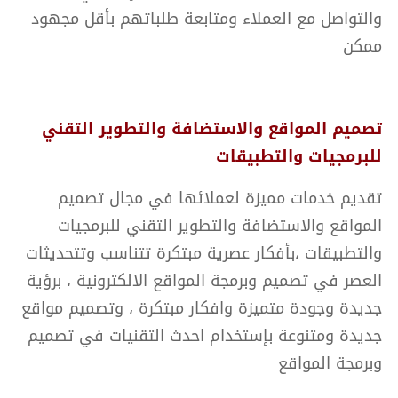
والتواصل مع العملاء ومتابعة طلباتهم بأقل مجهود
ممكن
تصميم المواقع والاستضافة والتطوير التقني
للبرمجيات والتطبيقات
تقديم خدمات مميزة لعملائها في مجال تصميم
المواقع والاستضافة والتطوير التقني للبرمجيات
والتطبيقات ،بأفكار عصرية مبتكرة تتناسب وتتحديثات
العصر في تصميم وبرمجة المواقع الالكترونية ، برؤية
جديدة وجودة متميزة وافكار مبتكرة ، وتصميم مواقع
جديدة ومتنوعة بإستخدام احدث التقنيات في تصميم
وبرمجة المواقع