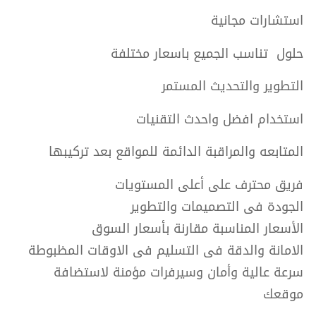
استشارات مجانية
حلول تناسب الجميع باسعار مختلفة
التطوير والتحديث المستمر
استخدام افضل واحدث التقنيات
المتابعه والمراقبة الدائمة للمواقع بعد تركيبها
فريق محترف على أعلى المستويات
الجودة فى التصميمات والتطوير
الأسعار المناسبة مقارنة بأسعار السوق
الامانة والدقة فى التسليم فى الاوقات المظبوطة
سرعة عالية وأمان وسيرفرات مؤمنة لاستضافة
موقعك