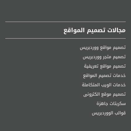
مجالات تصميم المواقع
تصميم مواقع ووردبريس
تصميم متجر ووردبريس
تصميم مواقع تعريفية
خدمات تصميم المواقع
خدمات الويب المتكاملة
تصميم موقع الكترونى
سكربتات جاهزة
قوالب الووردبريس