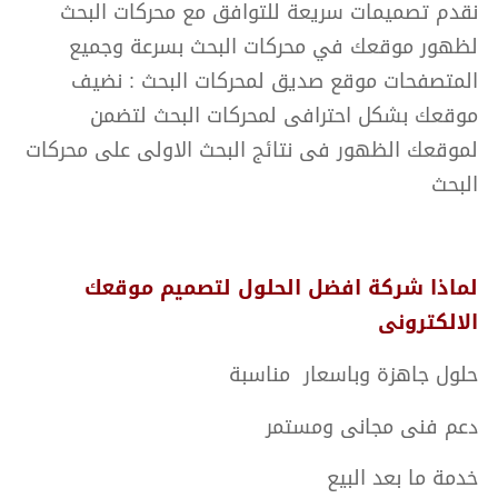
نقدم تصميمات سريعة للتوافق مع محركات البحث
لظهور موقعك في محركات البحث بسرعة وجميع
المتصفحات موقع صديق لمحركات البحث : نضيف
موقعك بشكل احترافى لمحركات البحث لتضمن
لموقعك الظهور فى نتائج البحث الاولى على محركات
البحث
لماذا شركة افضل الحلول لتصميم موقعك
الالكترونى
حلول جاهزة وباسعار مناسبة
دعم فنى مجانى ومستمر
خدمة ما بعد البيع