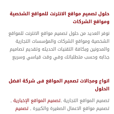
حلول تصميم مواقع الانترنت للمواقع الشخصية
ومواقع الشركات
نوفر العديد من حلول تصميم مواقع الانترنت للمواقع
الشخصية ومواقع الشركات والمؤسسات التجارية
والمدونين وبكافة التقنيات الحديثه وتقديم تصاميم
جذابه وحسب متطلباتك وفي وقت قياسي وسريع
انواع ومجالات تصميم المواقع فى شركة افضل
الحلول
تصميم المواقع التجارية ,
تصميم المواقع الإخبارية
,
تصميم مواقع الاعمال الصغيرة والكبيرة ,
تصميم