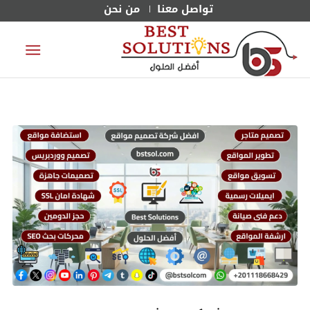
تواصل معنا
من نحن