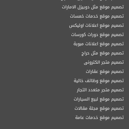
تصميم موقع مثل دوبيزل الامارات
تصميم موقع خدمات خمسات
تصميم موقع اعلانات اوليكس
تصميم موقع دورات كورسات
تصميم موقع اعلانات مبوبة
تصميم موقع مثل حراج
تصميم متجر الكترونى
تصميم موقع عقارات
تصميم موقع وظائف خالية
تصميم متجر متعدد التجار
تصميم موقع لبيع السيارات
تصميم موقع مجلة مقالات
تصميم موقع خدمات عامة