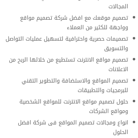
المجالات
تصميم موقعك مع افضل شركة تصميم مواقع
وواجهة للكثير من العملاء
تصميمات حصرية واحترافية لتسهيل عمليات التواصل
والتسويق
تصميم مواقع الانترنت تستطيع من خلالها الربح من
الاعلانات
تصميم المواقع والاستضافة والتطوير التقني
للبرمجيات والتطبيقات
حلول تصميم مواقع الانترنت للمواقع الشخصية
ومواقع الشركات
انواع ومجالات تصميم المواقع فى شركة افضل
الحلول