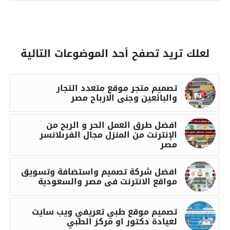
لعلك تريد تصفح أحد الموضوعات التالية
تصميم متجر موقع متعدد التجار
والبائعين وجنى الارباح مصر
افضل طرق العمل الحر و الربح من
الإنترنت من المنزل مجال الفرىلانسر
مصر
افضل شركة تصميم واستضافة وتسويق
مواقع الانترنت فى مصر والسعودية
تصميم موقع طبي تعريفي ويب سايت
لعيادة دكتور او مركز الطبي