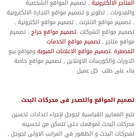
المتاجر الالكترونية
, تصميم المواقع الشخصية
والمدونات , تطوير و تصميم مواقع التجارة الالكترونية
, تصميم مواقع الانترنت , تصميم مواقع الكترونية ,
تصميم مواقع الشركات ,
تصميم مواقع حراج
, تصميم
مواقع متاجر ,
تصميم مواقع الخدمات
المصغرة
,
تصميم مواقع الاعلانات المبوبة
ومواقع بيع
الدورات والكورسات الاونلاين , تصميم مواقع خاصة
بناء على طلب كل عميل
تصميم المواقع والتصدر فى محركات البحث
نتبع المعايير القياسية لجوجل لإجراء اعدادات تحسين
محركات البحث لموقعك حتى تتمكن من تحسينه
لمحركات البحث و الظهور في المراتب الاولى لجوجل ,