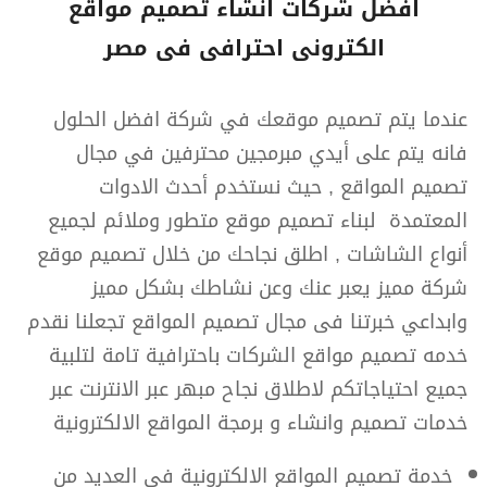
افضل شركات انشاء تصميم مواقع
الكترونى احترافى فى مصر
عندما يتم تصميم موقعك في شركة افضل الحلول
فانه يتم على أيدي مبرمجين محترفين في مجال
تصميم المواقع , حيث نستخدم أحدث الادوات
المعتمدة لبناء تصميم موقع متطور وملائم لجميع
أنواع الشاشات , اطلق نجاحك من خلال تصميم موقع
شركة مميز يعبر عنك وعن نشاطك بشكل مميز
وابداعي خبرتنا فى مجال تصميم المواقع تجعلنا نقدم
خدمه تصميم مواقع الشركات باحترافية تامة لتلبية
جميع احتياجاتكم لاطلاق نجاح مبهر عبر الانترنت عبر
خدمات تصميم وانشاء و برمجة المواقع الالكترونية
خدمة تصميم المواقع الالكترونية في العديد من