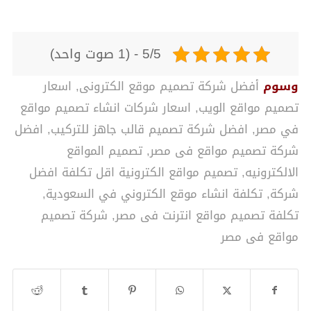
5/5 - (1 صوت واحد)
وسوم
أفضل شركة تصميم موقع الكترونى
,
اسعار
تصميم مواقع الويب
,
اسعار شركات انشاء تصميم مواقع
في مصر
,
افضل شركة تصميم قالب جاهز للتركيب
,
افضل
شركة تصميم مواقع فى مصر
,
تصميم المواقع
الالكترونيه
,
تصميم مواقع الكترونية اقل تكلفة افضل
شركة
,
تكلفة انشاء موقع الكتروني في السعودية
,
تكلفة تصميم مواقع انترنت فى مصر
,
شركة تصميم
مواقع فى مصر