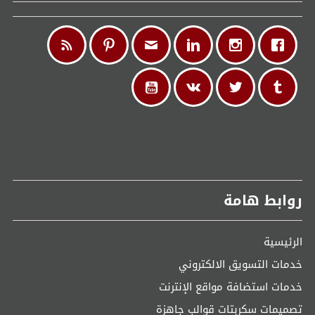
روابط هامة
الرئيسية
خدمات التسويق الالكتروني
خدمات استضافة مواقع الإنترنت
تصميمات سكربتات قوالب جاهزة