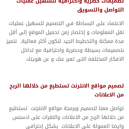
تصميمات حصرية واحترافية لتسهيل عمليات
التواصل والتسويق
الاعتماد على البساطة في التصميم لتسهيل عمليات
نقل المعلومات و إختصار زمن تحميل الموقع إلى أقل
مدة ممكنة والتخطيط الجيد لتكون أكثر فعالية, نتميز
بتصميمات بسيطة وحصرية واحترافية مع تداخل
الافكار المختلفه التى تعبر عنك و عن هويتك
تصميم مواقع الانترنت تستطيع من خلالها الربح
من الاعلانات
تواصل معنا لتصميم وبرمجة مواقع الانترنت تستطيع
من خلالها الربح من الاعلانات والنقرات على ادسنس
وايضا العمولة على الاعلانات بشكل إحترافي