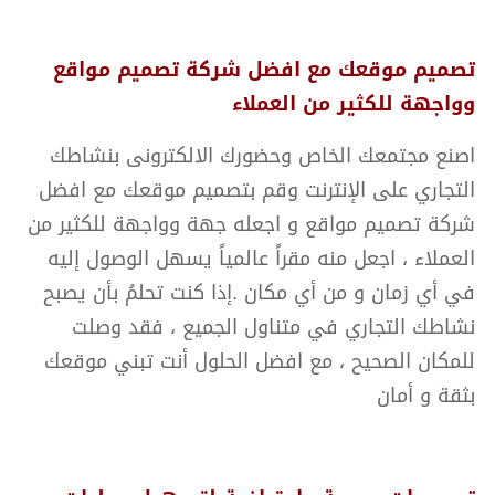
تصميم موقعك مع افضل شركة تصميم مواقع
وواجهة للكثير من العملاء
اصنع مجتمعك الخاص وحضورك الالكترونى بنشاطك
التجاري على الإنترنت وقم بتصميم موقعك مع افضل
شركة تصميم مواقع و اجعله جهة وواجهة للكثير من
العملاء ، اجعل منه مقراً عالمياً يسهل الوصول إليه
في أي زمان و من أي مكان .إذا كنت تحلمُ بأن يصبح
نشاطك التجاري في متناول الجميع ، فقد وصلت
للمكان الصحيح ، مع افضل الحلول أنت تبني موقعك
بثقة و أمان